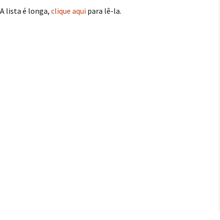
A lista é longa,
clique aqui
para lê-la.