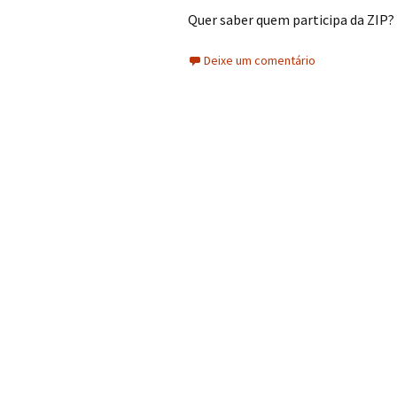
Quer saber quem participa da ZIP? 
Deixe um comentário