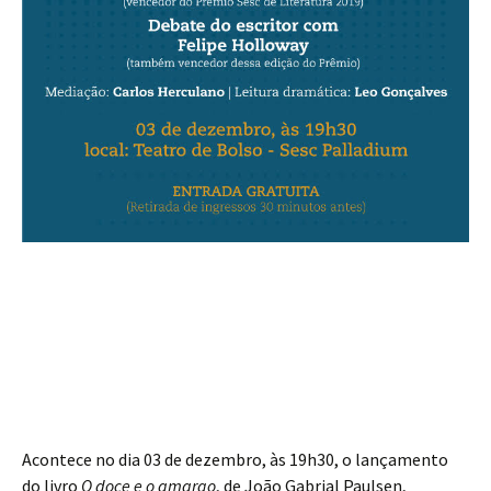
Acontece no dia 03 de dezembro, às 19h30, o lançamento
do livro
O doce e o amargo
, de João Gabrial Paulsen,