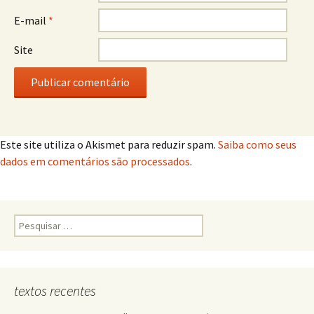
E-mail
*
Site
Este site utiliza o Akismet para reduzir spam.
Saiba como seus
dados em comentários são processados
.
Pesquisar
por:
textos recentes