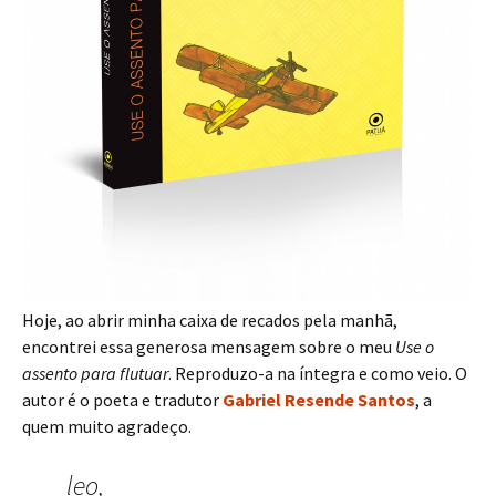
Hoje, ao abrir minha caixa de recados pela manhã,
encontrei essa generosa mensagem sobre o meu
Use o
assento para flutuar
. Reproduzo-a na íntegra e como veio. O
autor é o poeta e tradutor
Gabriel Resende Santos
, a
quem muito agradeço.
leo,