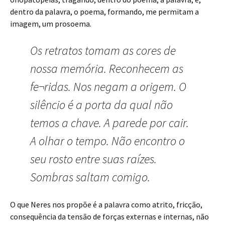
dentro da palavra, o poema, formando, me permitam a
imagem, um prosoema.
Os retratos tomam as cores de
nossa memória. Reconhecem as
fe¬ridas. Nos negam a origem. O
silêncio é a porta da qual não
temos a chave. A parede por cair.
A olhar o tempo. Não encontro o
seu rosto entre suas raízes.
Sombras saltam comigo.
O que Neres nos propõe é a palavra como atrito, fricção,
consequência da tensão de forças externas e internas, não