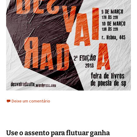
Deixe um comentário
Use o assento para flutuar ganha