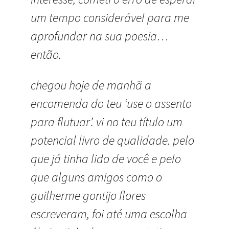
um tempo considerável para me
aprofundar na sua poesia…
então.
chegou hoje de manhã a
encomenda do teu ‘use o assento
para flutuar’. vi no teu título um
potencial livro de qualidade. pelo
que já tinha lido de você e pelo
que alguns amigos como o
guilherme gontijo flores
escreveram, foi até uma escolha