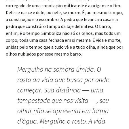
carregado de uma conotação mítica: ele é a origem e o fim.
Dele se nasce e dele, ou nele, se morre. É, ao mesmo tempo,
a construção e o escombro. A pedra que levanta a casa e a
pedra que constrói o tampo da laje definitiva. O barro,
enfim, é o tempo. Simboliza não só os olhos, mas todo um
corpo, toda uma casa fechada em si mesma. É vida e morte,
unidas pelo tempo que a tudo vê e a tudo olha, ainda que por
olhos nublados por esse mesmo barro.
Mergulho na sombra úmida. O
rosto da vida que busca por onde
começar. Sua distância ― uma
tempestade que nos visita ―, seu
olhar não se apresenta em forma
d’água. Mergulho o rosto. A vida