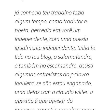
já conhecia teu trabalho fazia
algum tempo. como tradutor e
poeta. percebia em você um
independente, com uma poesia
igualmente independente. tinha te
lido no teu blog, o salamalandro,
e também no escamandro. assisti
algumas entrevistas do palavra
inquieta. se não estou enganado,
uma delas com o claudio willer. a
questão é que apesar do
interesse, cometi o erro de esperar