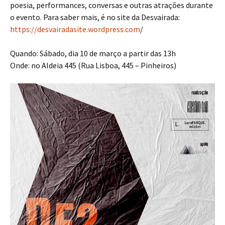
poesia, performances, conversas e outras atrações durante
o evento. Para saber mais, é no site da Desvairada:
https://desvairadasite.wordpress.com
/
Quando: Sábado, dia 10 de março a partir das 13h
Onde: no Aldeia 445 (Rua Lisboa, 445 – Pinheiros)