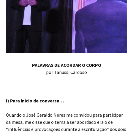
PALAVRAS DE ACORDAR O CORPO
por Tanussi Cardoso
I) Para início de conversa…
Quando o José Geraldo Neres me convidou para participar
da mesa, me disse que o tema a ser abordado era o de
“influências e provocações durante a escrituração” dos dois