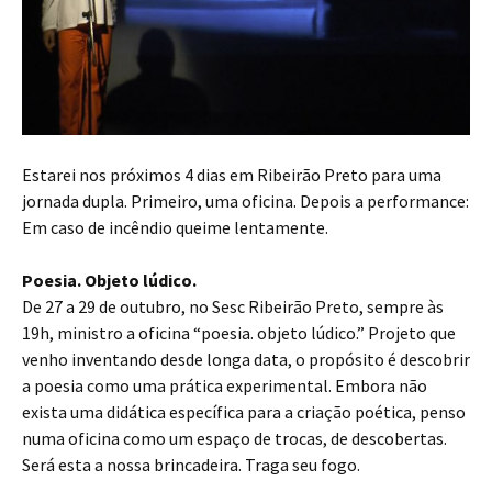
Estarei nos próximos 4 dias em Ribeirão Preto para uma
jornada dupla. Primeiro, uma oficina. Depois a performance:
Em caso de incêndio queime lentamente.
Poesia. Objeto lúdico.
De 27 a 29 de outubro, no Sesc Ribeirão Preto, sempre às
19h, ministro a oficina “poesia. objeto lúdico.” Projeto que
venho inventando desde longa data, o propósito é descobrir
a poesia como uma prática experimental. Embora não
exista uma didática específica para a criação poética, penso
numa oficina como um espaço de trocas, de descobertas.
Será esta a nossa brincadeira. Traga seu fogo.