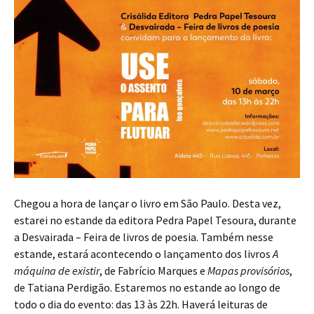
Chegou a hora de lançar o livro em São Paulo. Desta vez,
estarei no estande da editora Pedra Papel Tesoura, durante
a Desvairada – Feira de livros de poesia. Também nesse
estande, estará acontecendo o lançamento dos livros
A
máquina de existir
, de Fabrício Marques e
Mapas provisórios
,
de Tatiana Perdigão. Estaremos no estande ao longo de
todo o dia do evento: das 13 às 22h. Haverá leituras de