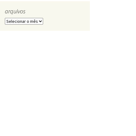
arquivos
arquivos