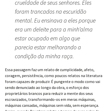
crueldade de seus senhores. Eles
foram trancados na escuridão
mental. Eu ensinava a eles porque
era um deleite para a minh’alma
estar ocupado em algo que
parecia estar melhorando a
condição da minha raça.
Essa passagem faz um relato de cumplicidade, afeto,
coragem, persistência, como poucos relatos na literatura
foram capazes de produzir. É pungente o modo como vai
sendo denunciado ao longo da obra, o esforço dos
proprietários brancos para reduzir a mente dos seus
escravizados, transformando-os em meras máquinas,
máquinas cansadas, máquinas sem vida, sem esperança.