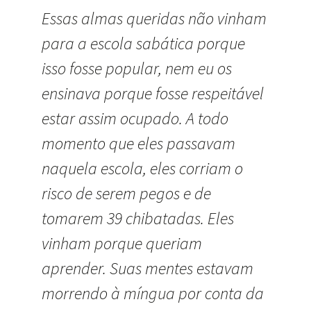
Essas almas queridas não vinham
para a escola sabática porque
isso fosse popular, nem eu os
ensinava porque fosse respeitável
estar assim ocupado. A todo
momento que eles passavam
naquela escola, eles corriam o
risco de serem pegos e de
tomarem 39 chibatadas. Eles
vinham porque queriam
aprender. Suas mentes estavam
morrendo à míngua por conta da