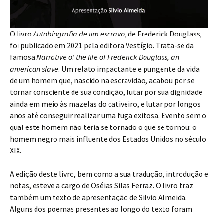
O livro
Autobiografia de um escravo
, de Frederick Douglass,
foi publicado em 2021 pela editora Vestígio. Trata-se da
famosa
Narrative of the life of Frederick Douglass, an
american slave
. Um relato impactante e pungente da vida
de um homem que, nascido na escravidão, acabou por se
tornar consciente de sua condição, lutar por sua dignidade
ainda em meio às mazelas do cativeiro, e lutar por longos
anos até conseguir realizar uma fuga exitosa. Evento sem o
qual este homem não teria se tornado o que se tornou: o
homem negro mais influente dos Estados Unidos no século
XIX.
A edição deste livro, bem como a sua tradução, introdução e
notas, esteve a cargo de Oséias Silas Ferraz. O livro traz
também um texto de apresentação de Silvio Almeida.
Alguns dos poemas presentes ao longo do texto foram