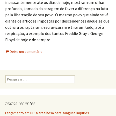
incessantemente até os dias de hoje, mostram um olhar
profundo, tomado da coragem de fazer a diferença na luta
pela libertação de seu povo. O mesmo povo que ainda se vê
diante de aflições impostas por descendentes daqueles que
outrora os raptaram, escravizaram e tiraram tudo, até a
respiração, a exemplo dos tantos Freddie Gray e George
Floyd de hoje e de sempre.
Deixe um comentário
Pesquisar
por:
textos recentes
Lançamento em BH: Marselhesa para sangues impuros