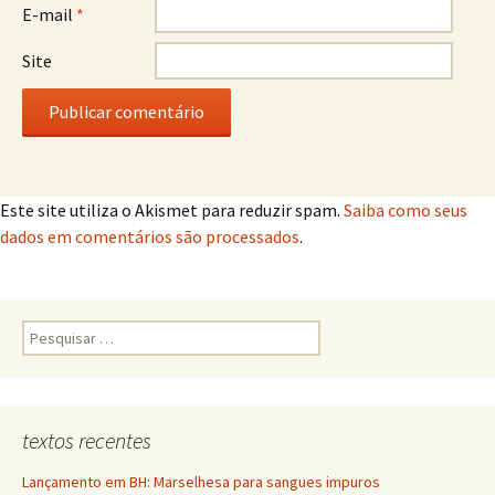
E-mail
*
Site
Este site utiliza o Akismet para reduzir spam.
Saiba como seus
dados em comentários são processados
.
Pesquisar
por:
textos recentes
Lançamento em BH: Marselhesa para sangues impuros