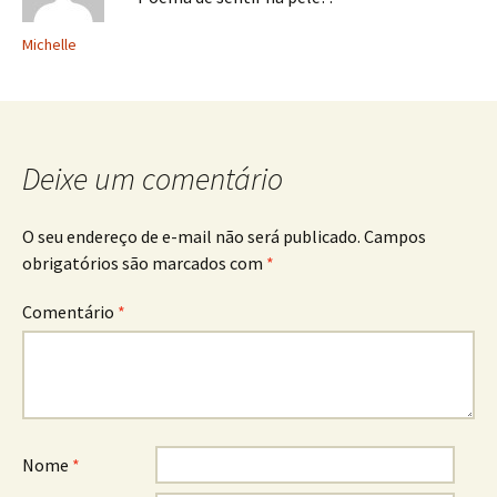
Michelle
Deixe um comentário
O seu endereço de e-mail não será publicado.
Campos
obrigatórios são marcados com
*
Comentário
*
Nome
*