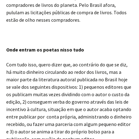
compradores de livros do planeta. Pelo Brasil afora,
pululam as licitações públicas de compra de livros. Todos
estão de olho nesses compradores.
Onde entram os poetas nisso tudo
Com tudo isso, quero dizer que, ao contrário do que se diz,
há muito dinheiro circulando ao redor dos livros, mas a
maior parte da literatura autoral publicada no Brasil hoje
se vale dos seguintes dispositivos: 1) pequenos editores que
os publicam muitas vezes dividindo com o autor o custo da
edição, 2) conseguem verba do governo através das leis de
incentivo à cultura, situação em que o autor acaba optando
entre publicar por conta própria, administrando o dinheiro
recebido, ou fazer uma parceria com algum pequeno editor
e 3) o autor se anima a tirar do próprio bolso para a